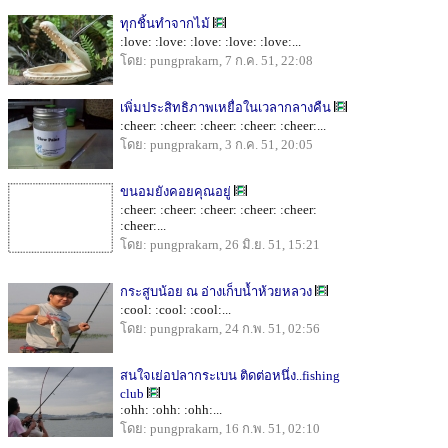
ทุกชิ้นทำจากไม้
:love: :love: :love: :love: :love:...
โดย: pungprakarn, 7 ก.ค. 51, 22:08
เพิ่มประสิทธิภาพเหยื่อในเวลากลางคืน
:cheer: :cheer: :cheer: :cheer: :cheer:...
โดย: pungprakarn, 3 ก.ค. 51, 20:05
ขนอมยังคอยคุณอยู่
:cheer: :cheer: :cheer: :cheer: :cheer:
:cheer:...
โดย: pungprakarn, 26 มิ.ย. 51, 15:21
กระสูบน้อย ณ อ่างเก็บน้ำห้วยหลวง
:cool: :cool: :cool:...
โดย: pungprakarn, 24 ก.พ. 51, 02:56
สนใจเย่อปลากระเบน ติดต่อหนึ่ง..fishing
club
:ohh: :ohh: :ohh:...
โดย: pungprakarn, 16 ก.พ. 51, 02:10