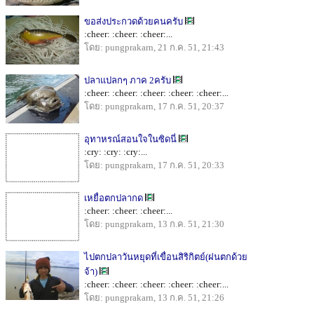
ขอส่งประกวดด้วยคนครับ
:cheer: :cheer: :cheer:...
โดย: pungprakarn, 21 ก.ค. 51, 21:43
ปลาแปลกๆ ภาค 2ครับ
:cheer: :cheer: :cheer: :cheer: :cheer:...
โดย: pungprakarn, 17 ก.ค. 51, 20:37
อุทาหรณ์สอนใจในซิดนี่
:cry: :cry: :cry:...
โดย: pungprakarn, 17 ก.ค. 51, 20:33
เหยื่อตกปลากด
:cheer: :cheer: :cheer:...
โดย: pungprakarn, 13 ก.ค. 51, 21:30
ไปตกปลาวันหยุดที่เขื่อนสิริกิตย์(ฝนตกด้วย
จ้า)
:cheer: :cheer: :cheer: :cheer: :cheer:...
โดย: pungprakarn, 13 ก.ค. 51, 21:26