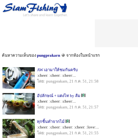
ค้นหาความเห็นของ
pungprakarn
จากห้องในหน้าแรก
AW เอามาให้ชมกันครับ
:cheer: :cheer: :cheer:...
โดย: pungprakarn, 21 ก.ค. 51, 21:58
อัปลักษณ์ + แตงไท by ส้ม
:cheer: :cheer: :cheer:...
โดย: pungprakarn, 21 ก.ค. 51, 21:57
ทุกชิ้นทำจากไม้
:cheer: :cheer: :cheer: :cheer: :love:...
โดย: pungprakarn, 21 ก.ค. 51, 21:55