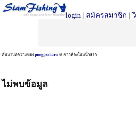
login
|
สมัครสมาชิก
|
ว
ค้นหาบทความของ
pungprakarn
จากห้องในหน้าแรก
ไม่พบข้อมูล