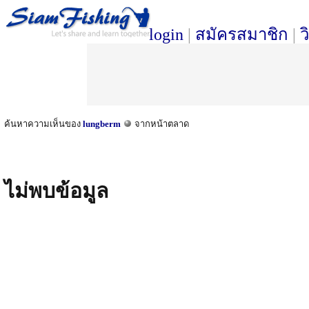
login
|
สมัครสมาชิก
|
ว
ค้นหาความเห็นของ
lungberm
จากหน้าตลาด
ไม่พบข้อมูล