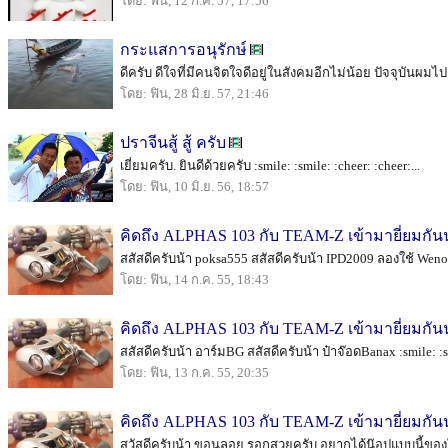
โดย: ฟิน, 12 ก.ค. 57, 17:56
กระแสการอนุรักษ์
ดีครับ ดีใจที่มีคนจิตใจดีอยู่ในสังคมอีกไม่น้อย ปัจจุบันผม
โดย: ฟิน, 28 มิ.ย. 57, 21:46
ปราจีนสู้ สู้ ครับ
เยี่ยมครับ. ยินดีด้วยครับ :smile: :smile: :cheer: :cheer:...
โดย: ฟิน, 10 มิ.ย. 56, 18:57
คิดถึง ALPHAS 103 กับ TEAM-Z เข้ามายี่ยมกัน
สสัสดีครับน้า poksa555 สสัสดีครับน้า IPD2009 ลองใช้ Wenol
โดย: ฟิน, 14 ก.ค. 55, 18:43
คิดถึง ALPHAS 103 กับ TEAM-Z เข้ามายี่ยมกัน
สสัสดีครับน้า อาร์มBG สสัสดีครับน้า ป๋าจ๊อดBanax :smile: :sm
โดย: ฟิน, 13 ก.ค. 55, 20:35
คิดถึง ALPHAS 103 กับ TEAM-Z เข้ามายี่ยมกัน
สวัสดีครับน้า ขอนลอย รอกสวยครับ อยากได้น๊อปแบบนี้ของใหม่ 