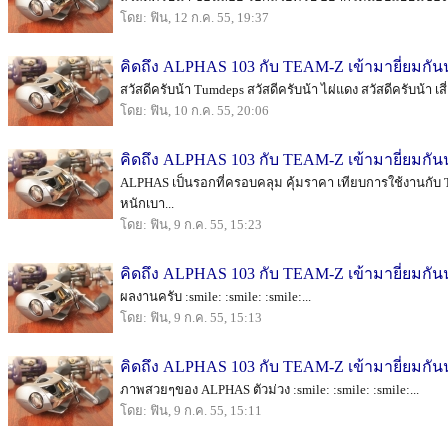
โดย: ฟิน, 12 ก.ค. 55, 19:37
คิดถึง ALPHAS 103 กับ TEAM-Z เข้ามายี่ยมกัน
สวัสดีครับน้า Tumdeps สวัสดีครับน้า ไผ่แดง สวัสดีครับน้า เสี
โดย: ฟิน, 10 ก.ค. 55, 20:06
คิดถึง ALPHAS 103 กับ TEAM-Z เข้ามายี่ยมกัน
ALPHAS เป็นรอกที่ครอบคลุม คุ้มราคา เทียบการใช้งานกับ 
หนักเบา...
โดย: ฟิน, 9 ก.ค. 55, 15:23
คิดถึง ALPHAS 103 กับ TEAM-Z เข้ามายี่ยมกัน
ผลงานครับ :smile: :smile: :smile:...
โดย: ฟิน, 9 ก.ค. 55, 15:13
คิดถึง ALPHAS 103 กับ TEAM-Z เข้ามายี่ยมกัน
ภาพสวยๆของ ALPHAS ตัวม่วง :smile: :smile: :smile:...
โดย: ฟิน, 9 ก.ค. 55, 15:11