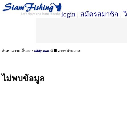
login
|
สมัครสมาชิก
|
ว
ค้นหาความเห็นของ
addy-non
จากหน้าตลาด
ไม่พบข้อมูล