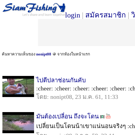
login
|
สมัครสมาชิก
|
ว
ค้นหาความเห็นของ
nonipt08
จากห้องในหน้าแรก
ไปตีปลาช่อนกันคับ
:cheer: :cheer: :cheer: :cheer: :cheer: :ch
โดย: nonipt08, 23 ม.ค. 61, 11:33
มันต้องเปลี่อน ถึงจะโดน
เปลี่ยนเป็นโดนน้าเขาแน่นอนจริงๆ :che