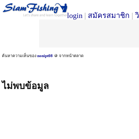
login
|
สมัครสมาชิก
|
ว
ค้นหาความเห็นของ
nonipt08
จากหน้าตลาด
ไม่พบข้อมูล