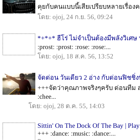
คุยกับคนแบบนี้เสียเปรียบหลายเรื่องครับ
โดย: ojoj, 24 ก.ย. 56, 09:24
*+*+* ฮีโร่ ไม่จำเป็นต้องมีพลังวิเศษ
:prost: :prost: :rose: :rose:...
โดย: ojoj, 18 ส.ค. 56, 13:52
จัดด่อน วันเดียว 2 อ่าง กับด่อนฟิชชิ่ง
+++จัดว่าคุณภาพจริงๆครับ ด่อนทีม ลำปาง
:chee...
โดย: ojoj, 28 ต.ค. 55, 14:03
Sittin' On The Dock Of The Bay | Pla
+++ :dance: :music: :dance:...