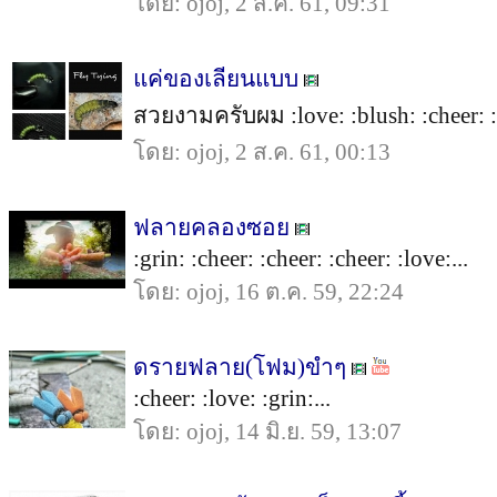
โดย: ojoj, 2 ส.ค. 61, 09:31
แค่ของเลียนแบบ
สวยงามครับผม :love: :blush: :cheer: :c
โดย: ojoj, 2 ส.ค. 61, 00:13
ฟลายคลองซอย
:grin: :cheer: :cheer: :cheer: :love:...
โดย: ojoj, 16 ต.ค. 59, 22:24
ดรายฟลาย(โฟม)ขำๆ
:cheer: :love: :grin:...
โดย: ojoj, 14 มิ.ย. 59, 13:07