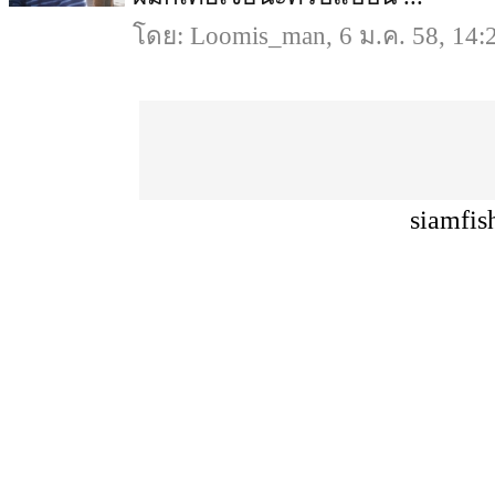
โดย: Loomis_man, 6 ม.ค. 58, 14:
siamfis