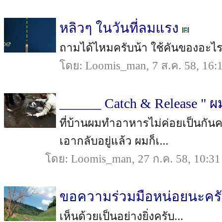
หลิวๆ ในวันที่ลมแรง
ถามได้ไหมครับน้า ใช้คันของอะไรค
โดย: Loomis_man, 7 ส.ค. 58, 16:
______ Catch & Release " ผมเร
ที่บ้านผมทำอาหารไม่ค่อยเป็นกันค
เอากลับอยู่แล้ว ผมก็เ...
โดย: Loomis_man, 27 ก.ค. 58, 10:31
ขอความร่วมมือหน่อยนะครั
เห็นด้วยเป็นอย่างยิ่งครับ...