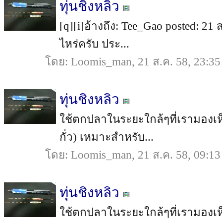
ทุ่นชิงหลิว
[q][i]อ้างถึง: Tee_Gao posted: 21 
ไหร่ครับ ประ...
โดย: Loomis_man, 21 ส.ค. 58, 23:35
ทุ่นชิงหลิว
ใช้ตกปลาในระยะใกล้ๆที่เรามองเห็น
กั่ว) เหมาะสำหรับ...
โดย: Loomis_man, 21 ส.ค. 58, 09:13
ทุ่นชิงหลิว
ใช้ตกปลาในระยะใกล้ๆที่เรามองเห็น