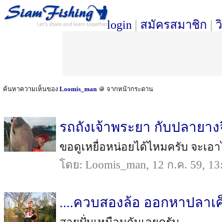
login
|
สมัครสมาชิก
|
ว
ค้นหาความเห็นของ
Loomis_man
จากหน้ากระดาน
รถถังเจ้าพระยา กับปลายาง
ขอดูเหยื่อหน่อยได้ไหมครับ จะเอา
โดย: Loomis_man, 12 ก.ค. 59, 13
....ควบสองล้อ ออกหาปลาเค็