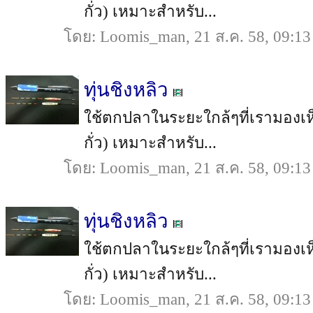
กั่ว) เหมาะสำหรับ...
โดย: Loomis_man, 21 ส.ค. 58, 09:13
ทุ่นชิงหลิว
ใช้ตกปลาในระยะใกล้ๆที่เรามองเห็น
กั่ว) เหมาะสำหรับ...
โดย: Loomis_man, 21 ส.ค. 58, 09:13
ทุ่นชิงหลิว
ใช้ตกปลาในระยะใกล้ๆที่เรามองเห็น
กั่ว) เหมาะสำหรับ...
โดย: Loomis_man, 21 ส.ค. 58, 09:13