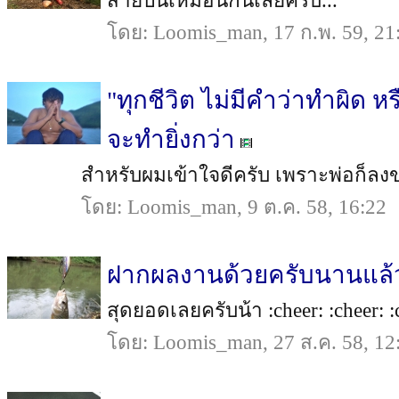
สายปั่นเหมือนกันเลยครับ...
โดย: Loomis_man, 17 ก.พ. 59, 21
"ทุกชีวิต ไม่มีคำว่าทำผิด 
จะทำยิ่งกว่า
สำหรับผมเข้าใจดีครับ เพราะพ่อก็ลงข่าย
โดย: Loomis_man, 9 ต.ค. 58, 16:22
ฝากผลงานด้วยครับนานแล้วไ
สุดยอดเลยครับน้า :cheer: :cheer: :ch
โดย: Loomis_man, 27 ส.ค. 58, 12