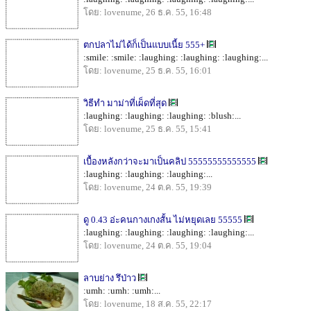
โดย: lovenume, 26 ธ.ค. 55, 16:48
ตกปลาไม่ได้ก็เป็นแบบเนี้ย 555+
:smile: :smile: :laughing: :laughing: :laughing:...
โดย: lovenume, 25 ธ.ค. 55, 16:01
วิธีทำ มาม่าที่เผ็ดที่สุด
:laughing: :laughing: :laughing: :blush:...
โดย: lovenume, 25 ธ.ค. 55, 15:41
เบื้องหลังกว่าจะมาเป็นคลิป 55555555555555
:laughing: :laughing: :laughing:...
โดย: lovenume, 24 ต.ค. 55, 19:39
ดู 0.43 อ่ะคนกางเกงสั้น ไม่หยุดเลย 55555
:laughing: :laughing: :laughing: :laughing:...
โดย: lovenume, 24 ต.ค. 55, 19:04
ลาบย่าง รึป่าว
:umh: :umh: :umh:...
โดย: lovenume, 18 ส.ค. 55, 22:17