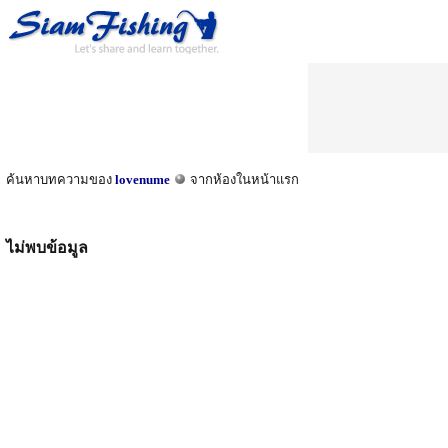
ค้นหาบทความของ
lovenume
จากห้องในหน้าแรก
ไม่พบข้อมูล