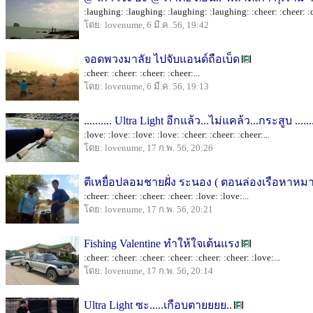
:laughing: :laughing: :laughing: :laughing: :cheer: :cheer: :c
โดย: lovenume, 6 มี.ค. 56, 19:42
จอดพวงมาลัย ไปจับแอนด์ถือเบ็ด
:cheer: :cheer: :cheer: :cheer:...
โดย: lovenume, 6 มี.ค. 56, 19:13
.......... Ultra Light อีกแล้ว...ไม่แคล้ว...กระสูบ .......
:love: :love: :love: :love: :cheer: :cheer: :cheer:...
โดย: lovenume, 17 ก.พ. 56, 20:26
ตีเหยื่อปลอมชายฝั่ง ระนอง ( ตอนล่องเรือหาหม
:cheer: :cheer: :cheer: :cheer: :love: :love:...
โดย: lovenume, 17 ก.พ. 56, 20:21
Fishing Valentine ทำให้ใจเต้นแรง
:cheer: :cheer: :cheer: :cheer: :cheer: :cheer: :love:...
โดย: lovenume, 17 ก.พ. 56, 20:14
Ultra Light ซะ.....เกือบตายยยย..