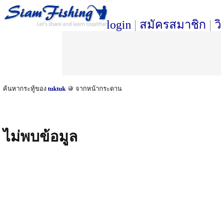
login
|
สมัครสมาชิก
|
ว
ค้นหากระทู้ของ
tuktuk
จากหน้ากระดาน
ไม่พบข้อมูล