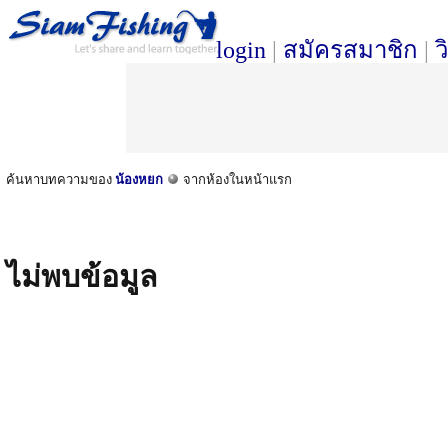
login
|
สมัครสมาชิก
|
ว
ค้นหาบทความของ
น้องหยก
จากห้องในหน้าแรก
ไม่พบข้อมูล