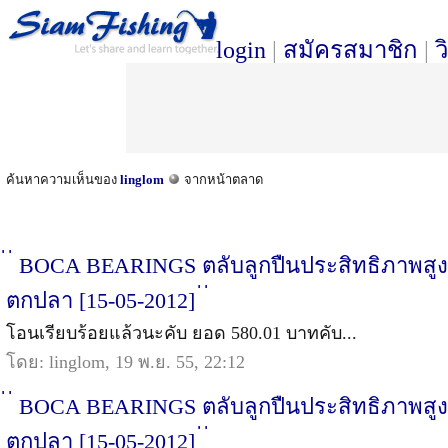
login
|
สมัครสมาชิก
|
ว
ค้นหาความเห็นของ
linglom
จากหน้าตลาด
่ ่ BOCA BEARINGS ตลับลูกปืนประสิทธิภาพสู
ตกปลา [15-05-2012] ่ ่
โอนเรียบร้อยแล้วนะคับ ยอด 580.01 บาทคับ...
โดย: linglom, 19 พ.ย. 55, 22:12
่ ่ BOCA BEARINGS ตลับลูกปืนประสิทธิภาพสู
ตกปลา [15-05-2012] ่ ่