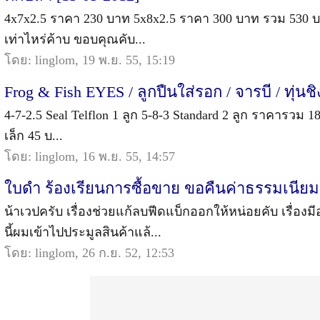
4x7x2.5 ราคา 230 บาท 5x8x2.5 ราคา 300 บาท รวม 530 บ
เท่าไหร่ค้าบ ขอบคุณคับ...
โดย: linglom, 19 พ.ย. 55, 15:19
Frog & Fish EYES / ลูกปืนใส่รอก / จารบี / ทุ่นช
4-7-2.5 Seal Telflon 1 ลูก 5-8-3 Standard 2 ลูก ราคารวม 1
เล็ก 45 บ...
โดย: linglom, 16 พ.ย. 55, 14:57
ใบดำ ร้องเรียนการซื้อขาย ขอคืนค่าธรรมเนียม
น้าเวปครับ เรื่องช่วยแก้ลบฟีดแบ็กออกให้หน่อยคับ เรื่องมี
นี้ผมเข้าไปประมูลสินค้าแล้...
โดย: linglom, 26 ก.ย. 52, 12:53