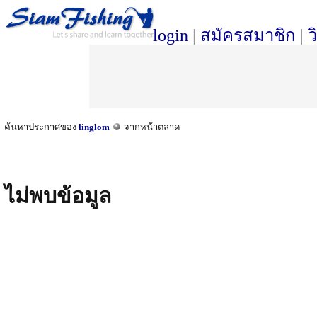
login
|
สมัครสมาชิก
|
ว
ค้นหาประกาศของ
linglom
จากหน้าตลาด
ไม่พบข้อมูล