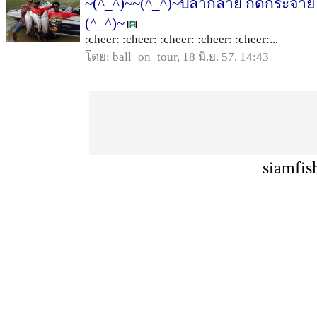
~(^_^)~~(^_^)~ปลากลาย กัดกระจาย ที
(^_^)~
:cheer: :cheer: :cheer: :cheer: :cheer:...
โดย: ball_on_tour, 18 มิ.ย. 57, 14:43
siamfis