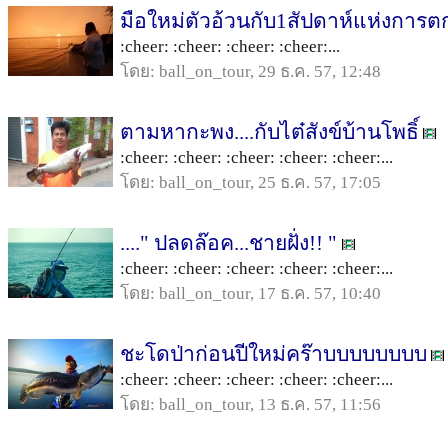
มือใหม่ตัวอ้วนกับ1สัปดาห์แห่งการ
:cheer: :cheer: :cheer: :cheer:...
โดย: ball_on_tour, 29 ธ.ค. 57, 12:48
ตามหากะพง....กับไต๋สังข์บ้านโพธิ์
:cheer: :cheer: :cheer: :cheer: :cheer:...
โดย: ball_on_tour, 25 ธ.ค. 57, 17:05
...." ปลดล๊อค...ชายฝั่ง!! "
:cheer: :cheer: :cheer: :cheer: :cheer:...
โดย: ball_on_tour, 17 ธ.ค. 57, 10:40
ชะโดป่าก่อนปีใหม่คร๊าบบบบบบบบ
:cheer: :cheer: :cheer: :cheer: :cheer:...
โดย: ball_on_tour, 13 ธ.ค. 57, 11:56