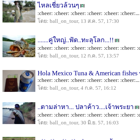
ไหลเชี่ยวล้วนๆ
:cheer: :cheer: :cheer: :cheer: :cheer: :cheer:...
โดย: ball_on_tour, 13 ส.ค. 57, 17:30
.......คู่ใหญ่..ฟัด..ทะลุโลก...!!
:cheer: :cheer: :cheer: :cheer: :cheer: :cheer: :c
โดย: ball_on_tour, 12 ก.ค. 57, 13:57
Hola Mexico Tuna & American fishes
:cheer: :cheer: :cheer: :cheer: :cheer: :cheer:...
โดย: ball_on_tour, 4 ก.ค. 57, 16:12
..ตามล่าหา... ปลาค้าว....เจ้าพระยา
:cheer: :cheer: :cheer: :cheer: :cheer: :cheer: :c
โดย: ball_on_tour, 30 มิ.ย. 57, 16:03