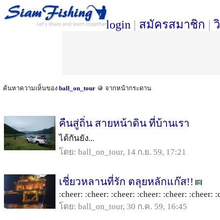
login
|
สมัครสมาชิก
|
ว
ค้นหาความเห็นของ
ball_on_tour
จากหน้ากระดาน
คืนสู่ถิ่น สายหน้าดิน ที่บ้านเรา
ได้กันยัง...
โดย: ball_on_tour, 14 ก.ย. 59, 17:21
เชี่ยวหลานที่รัก ตลุยหลักแก๊ส!!
:cheer: :cheer: :cheer: :cheer: :cheer: :cheer: :c
โดย: ball_on_tour, 30 ก.ค. 59, 16:45