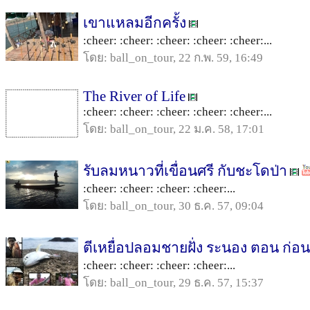
เขาแหลมอีกครั้ง
:cheer: :cheer: :cheer: :cheer: :cheer:...
โดย: ball_on_tour, 22 ก.พ. 59, 16:49
The River of Life
:cheer: :cheer: :cheer: :cheer: :cheer:...
โดย: ball_on_tour, 22 ม.ค. 58, 17:01
รับลมหนาวที่เขื่อนศรี กับชะโดป่า
:cheer: :cheer: :cheer: :cheer:...
โดย: ball_on_tour, 30 ธ.ค. 57, 09:04
ตีเหยื่อปลอมชายฝั่ง ระนอง ตอน ก่อนส
:cheer: :cheer: :cheer: :cheer:...
โดย: ball_on_tour, 29 ธ.ค. 57, 15:37