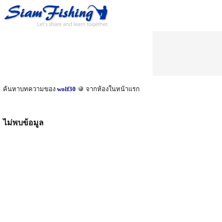
ค้นหาบทความของ
wolf30
จากห้องในหน้าแรก
ไม่พบข้อมูล