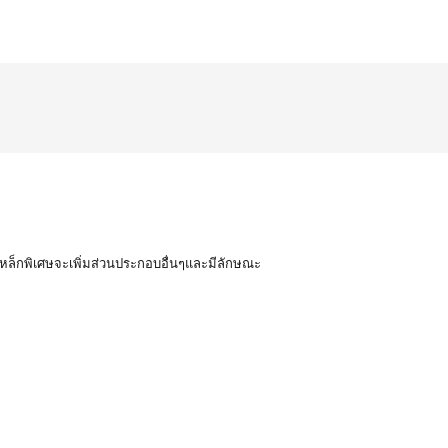
หล็กพิเศษจะเพิ่มส่วนประกอบอื่นๆและมีลักษณะ