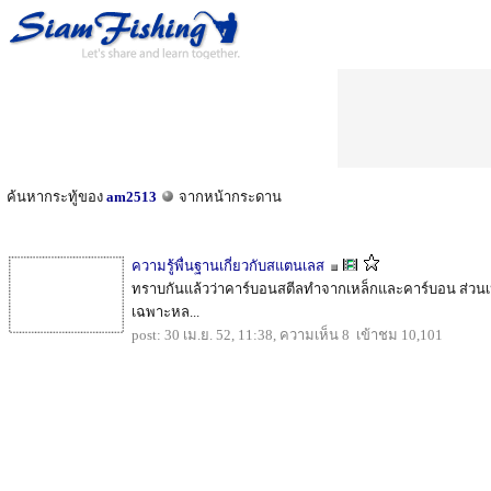
ค้นหากระทู้ของ
am2513
จากหน้ากระดาน
ความรู้พื่นฐานเกี่ยวกับสแตนเลส
ทราบกันแล้วว่าคาร์บอนสตีลทำจากเหล็กและคาร์บอน ส่วนเ
เฉพาะหล...
post: 30 เม.ย. 52, 11:38, ความเห็น 8 เข้าชม 10,101