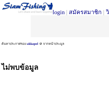
login
|
สมัครสมาชิก
|
ว
ค้นหาประกาศของ
akkapol
จากหน้าประมูล
ไม่พบข้อมูล