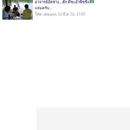
อาจารย์อัดช่าง....ตัก ที่ชะอำฟิชชิ่ง
แจ่มครับ...
โดย: akkapol, 12 มิ.ย. 52, 17:07