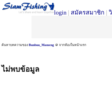
login
|
สมัครสมาชิก
|
ว
ค้นหาบทความของ
Bunbuu_Mameng
จากห้องในหน้าแรก
ไม่พบข้อมูล