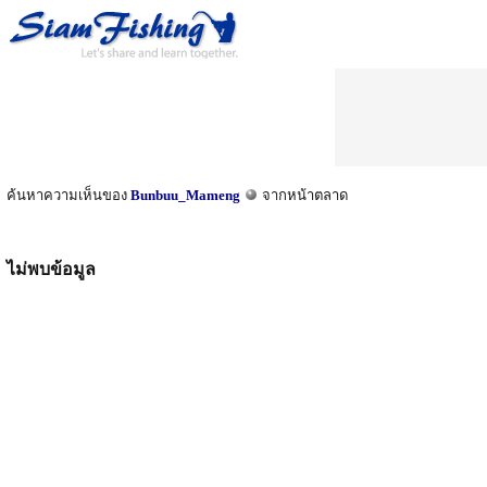
ค้นหาความเห็นของ
Bunbuu_Mameng
จากหน้าตลาด
ไม่พบข้อมูล