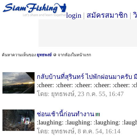
login
|
สมัครสมาชิก
|
ว
ค้นหาความเห็นของ
ยุทธพงษ์
จากห้องในหน้าแรก
กลับบ้านที่สุรินทร์ ไปพักผ่อนมาครั
:cheer: :cheer: :cheer: :cheer: :cheer: :c
โดย: ยุทธพงษ์, 23 ก.ค. 55, 16:47
ช่อนเช้านี้ก่อนทำงาน
:laughing: :laughing: :laughing: :laugh
โดย: ยุทธพงษ์, 8 ต.ค. 54, 16:14