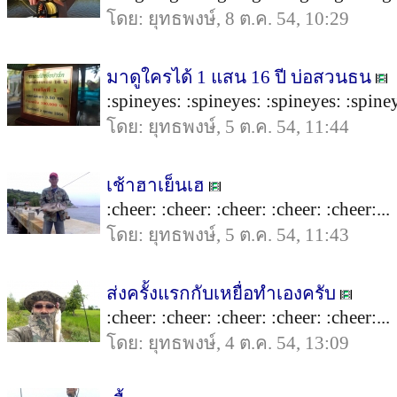
โดย: ยุทธพงษ์, 8 ต.ค. 54, 10:29
มาดูใครได้ 1 แสน 16 ปี บ่อสวนธน
:spineyes: :spineyes: :spineyes: :spiney
โดย: ยุทธพงษ์, 5 ต.ค. 54, 11:44
เช้าฮาเย็นเฮ
:cheer: :cheer: :cheer: :cheer: :cheer:...
โดย: ยุทธพงษ์, 5 ต.ค. 54, 11:43
ส่งครั้งแรกกับเหยื่อทำเองครับ
:cheer: :cheer: :cheer: :cheer: :cheer:...
โดย: ยุทธพงษ์, 4 ต.ค. 54, 13:09