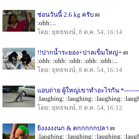
ช่อนวันนี้ 2.6 kg ครับ
:ohh:...
โดย: ยุทธพงษ์, 8 ต.ค. 54, 16:14
!!ปากน้ำระยอง+ปาลเข็มใหญ่+
:ohh: :ohh: :ohh: :ohh: :ohh:...
โดย: ยุทธพงษ์, 8 ต.ค. 54, 16:14
แอบถ่าย ผู้ใหญ่เขาทำอะไรกัน *------
:laughing: :laughing: :laughing: :laugh
โดย: ยุทธพงษ์, 8 ต.ค. 54, 16:12
ยิงงงงงนก & ตกกกกกปลา
:laughing: :laughing: :laughing: :laugh