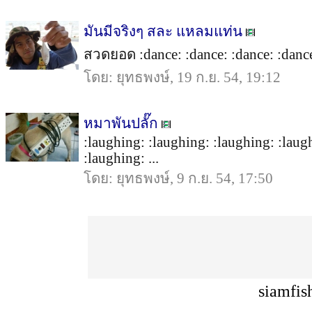
มันมีจริงๆ สละ แหลมแท่น
สวดยอด :dance: :dance: :dance: :dance:
โดย: ยุทธพงษ์, 19 ก.ย. 54, 19:12
หมาพันปลั๊ก
:laughing: :laughing: :laughing: :laug
:laughing: ...
โดย: ยุทธพงษ์, 9 ก.ย. 54, 17:50
siamfis