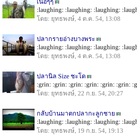
เนื้อๆๆ
:laughing: :laughing: :laughing: :laugh
โดย: ยุทธพงษ์, 4 ต.ค. 54, 13:08
ปลากรายอ่างบางพระ
:laughing: :laughing: :laughing: :laugh
โดย: ยุทธพงษ์, 4 ต.ค. 54, 13:08
ปลานิล Size ชะโด
:grin: :grin: :grin: :grin: :grin: :grin:
โดย: ยุทธพงษ์, 22 ก.ย. 54, 20:27
กลับบ้านมาตกปลากะลูกชาย
:laughing: :laughing: :laughing: :laugh
โดย: ยุทธพงษ์, 19 ก.ย. 54, 19:13