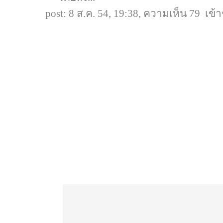
post: 8 ส.ค. 54, 19:38, ความเห็น 79 เข้