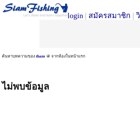
login
|
สมัครสมาชิก
|
ว
ค้นหาบทความของ
tham
จากห้องในหน้าแรก
ไม่พบข้อมูล