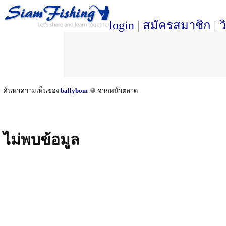
login
|
สมัครสมาชิก
|
ว
ค้นหาความเห็นของ
ballybom
จากหน้าตลาด
ไม่พบข้อมูล