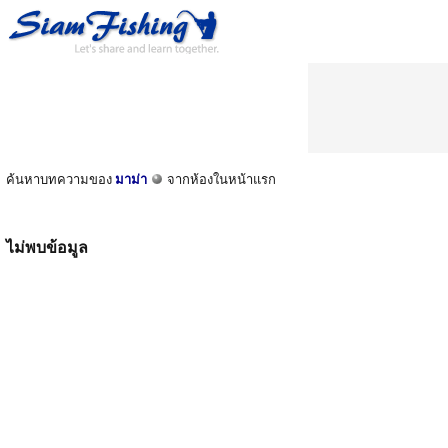
ค้นหาบทความของ
มาม่า
จากห้องในหน้าแรก
ไม่พบข้อมูล