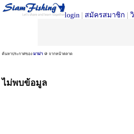
login
|
สมัครสมาชิก
|
ว
ค้นหาประกาศของ
มาม่า
จากหน้าตลาด
ไม่พบข้อมูล