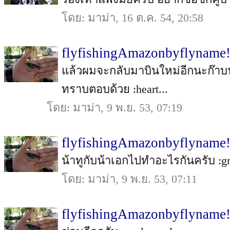
โดย: มาม่า, 16 ต.ค. 54, 20:58
flyfishingAmazonbyflyname
แล้วผมจะกลับมาบินใหม่อีกนะก๊าบน้า
ทราบตอบด้วย :heart...
โดย: มาม่า, 9 พ.ย. 53, 07:19
flyfishingAmazonbyflyname
น้าทูกับน้าเอกไปทำอะไรกันครับ :grin:
โดย: มาม่า, 9 พ.ย. 53, 07:11
flyfishingAmazonbyflyname