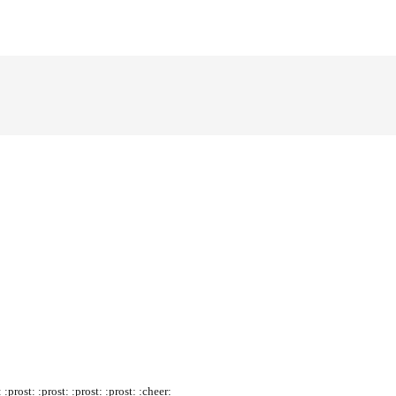
ost: :prost: :prost: :prost: :cheer: