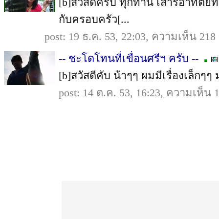
[b]สวัสดีครับ ทุกท่าน เสาร์อาทิตย
กับครอบครัว[...
post: 19 ธ.ค. 53, 22:03, ความเห็น 21
-- ชะโดโทนที่เขื่อนศรีฯ ครับ --
[b]สวัสดีคับ น้าๆๆ ผมมีเรื่องเล็กๆๆ ม
post: 14 ต.ค. 53, 16:23, ความเห็น