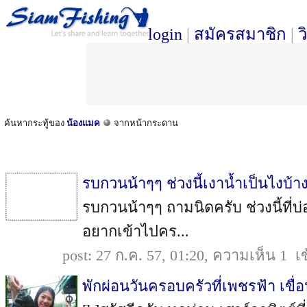
login
|
สมัครสมาชิก
|
ว
ค้นหากระทู้ของ
น้องแมค
จากหน้ากระดาน
รบกวนน้าๆๆ ช่วงนี้เงาน้ำเป็นไงบ้า
รบกวนน้าๆๆ ถามนิดครับ ช่วงนี้ที่
อยากเข้าไปคร...
post: 27 ก.ค. 57, 01:20, ความเห็น 1 เ
พักผ่อนวันครอบครัวที่เพชรฟ้า เขื่อ