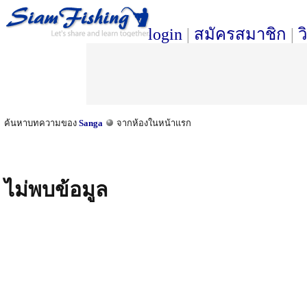
login
|
สมัครสมาชิก
|
ว
ค้นหาบทความของ
Sanga
จากห้องในหน้าแรก
ไม่พบข้อมูล