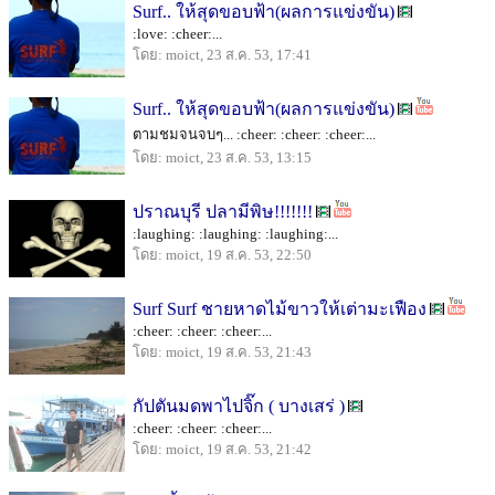
Surf.. ให้สุดขอบฟ้า(ผลการแข่งขัน)
:love: :cheer:...
โดย: moict, 23 ส.ค. 53, 17:41
Surf.. ให้สุดขอบฟ้า(ผลการแข่งขัน)
ตามชมจนจบๆ... :cheer: :cheer: :cheer:...
โดย: moict, 23 ส.ค. 53, 13:15
ปราณบุรี ปลามีพิษ!!!!!!!
:laughing: :laughing: :laughing:...
โดย: moict, 19 ส.ค. 53, 22:50
Surf Surf ชายหาดไม้ขาวให้เต่ามะเฟือง
:cheer: :cheer: :cheer:...
โดย: moict, 19 ส.ค. 53, 21:43
กัปตันมดพาไปจิ๊ก ( บางเสร่ )
:cheer: :cheer: :cheer:...
โดย: moict, 19 ส.ค. 53, 21:42