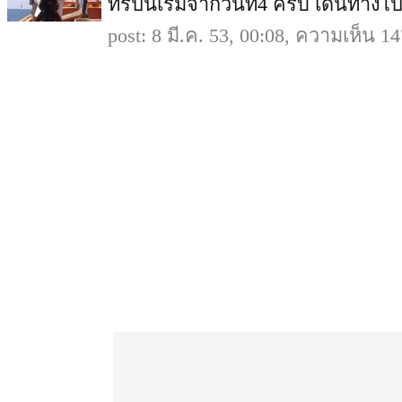
ทริปนี้เริ่มจากวันที่4 ครับ เดินทางไปถ
post: 8 มี.ค. 53, 00:08, ความเห็น 