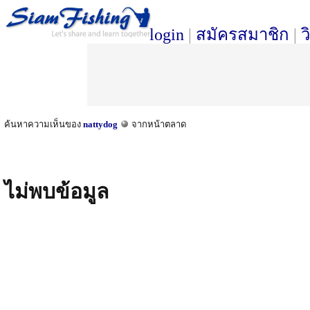
login
|
สมัครสมาชิก
|
ว
ค้นหาความเห็นของ
nattydog
จากหน้าตลาด
ไม่พบข้อมูล