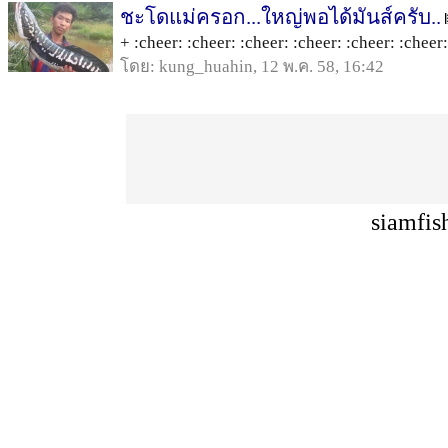
ชะโดแม่ครอก...ใหญ่พอได้มันส์ครับ..
+ :cheer: :cheer: :cheer: :cheer: :cheer: :cheer:.
โดย: kung_huahin, 12 พ.ค. 58, 16:42
siamfis