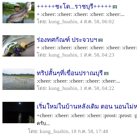
+++++ชะโด...ราชบุรี+++++
+ :cheer: :cheer: :cheer: :cheer: :cheer:...
โดย: kung_huahin, 4 ส.ค. 58, 06:02
ร่องทศกัณฑ์ ประจวบฯ
+ :cheer: :cheer: :cheer: :cheer: :cheer: :cheer:.
โดย: kung_huahin, 1 ส.ค. 58, 04:23
ทริปสั้นๆที่เขื่อนปราณบุรี
:cheer: :cheer: :cheer: :cheer: :cheer:...
โดย: kung_huahin, 1 ส.ค. 58, 04:22
เริ่มใหม่ในบ้านหลังเดิม ตอน นอนไม่ห
+cheer: :cheer: :cheer: :cheer: :prost: :prost: 
ครับ...
โดย: kung_huahin, 18 ก.ค. 58, 17:48