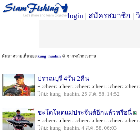
login
|
สมัครสมาชิก
|
ว
ค้นหาความเห็นของ
kung_huahin
จากหน้ากระดาน
ปราณบุรี 4วัน 2คืน
+ :cheer: :cheer: :cheer: :cheer: :cheer: :cheer: 
โดย: kung_huahin, 25 ส.ค. 58, 14:52
ชะโดโหดแม่ประจันต์อีกแล้วหรือนี่
+ :cheer: :cheer: :cheer: :cheer: :cheer: :cheer:.
โดย: kung_huahin, 4 ส.ค. 58, 06:03