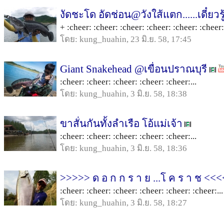
งัดชะโด อัดช่อน@วังใส้แตก......เดี๋ยวรู้เ
+ :cheer: :cheer: :cheer: :cheer: :cheer: :cheer: 
โดย: kung_huahin, 23 มิ.ย. 58, 17:45
Giant Snakehead @เขื่อนปราณบุรี
:cheer: :cheer: :cheer: :cheer: :cheer:...
โดย: kung_huahin, 3 มิ.ย. 58, 18:38
ขาสั่นกันทั้งลำเรือ โอ้แม่เจ้า
:cheer: :cheer: :cheer: :cheer: :cheer:...
โดย: kung_huahin, 3 มิ.ย. 58, 18:36
>>>>> ด อ ก ก ร า ย ...โ ค ร า ช <<
:cheer: :cheer: :cheer: :cheer: :cheer: :cheer:...
โดย: kung_huahin, 3 มิ.ย. 58, 18:27