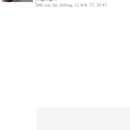
โดย: nat_bp_fishing, 21 ส.ค. 57, 20:43