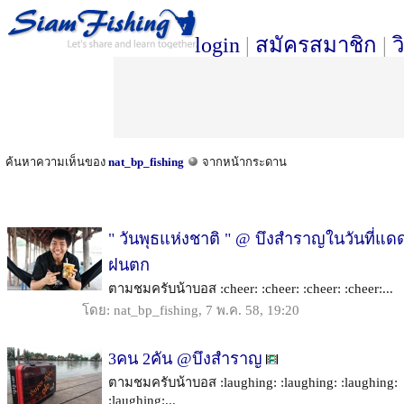
login
|
สมัครสมาชิก
|
ว
ค้นหาความเห็นของ
nat_bp_fishing
จากหน้ากระดาน
" วันพุธแห่งชาติ " @ บึงสำราญในวันที่แด
ฝนตก
ตามชมครับน้าบอส :cheer: :cheer: :cheer: :cheer:...
โดย: nat_bp_fishing, 7 พ.ค. 58, 19:20
3คน 2คัน @บึงสำราญ
ตามชมครับน้าบอส :laughing: :laughing: :laughing:
:laughing:...