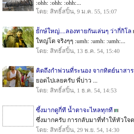
:ohh: :ohh: :ohh:...
โดย: สิทธิ์สปิ้น, 9 ม.ค. 55, 15:07
ยัักษ์ใหญ่....ลองทายกันเล่นๆ ว่ากี่กิโล
ใหญ่โต จริงๆๆ :umh: :umh: :umh:...
โดย: สิทธิ์สปิ้น, 13 ธ.ค. 54, 15:40
คิดถึงกำพ่วนที่ระนอง จากทิตย์นาสาร
ยอดไปเลยครับ พี่บ่าว ...
โดย: สิทธิ์สปิ้น, 1 ธ.ค. 54, 14:53
ซึ้งมากดูกี่ที น้ำตาจะไหลทุกที
ซึ่งมากครับ การกลับมาที่ทำให้หัวใจ
โดย: สิทธิ์สปิ้น, 29 พ.ย. 54, 14:30