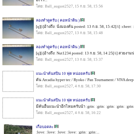
โดย: Ball_august2527, 15 ก.ย. 58, 15:56
ลองทำดูครับ ( คอหน้าดิน )
[q][i]อ้างถึง: นั่งมองคัน posted: 13 ก.ย. 58, 15:42[/i] :cheer: :
โดย: Ball_august2527, 13 ก.ย. 58, 15:48
ลองทำดูครับ ( คอหน้าดิน )
[q][i]อ้างถึง: Nut1234 posted: 13 ก.ย. 58, 14:25[/i] สวยงามน่า
โดย: Ball_august2527, 13 ก.ย. 58, 15:37
แนะนำคันสปิน 10 ฟุต หน่อยครับ
คัน Arcadia hyper tec / Ryoko / Pan Tournament / VIVA deep 
โดย: Ball_august2527, 4 ก.ย. 58, 17:30
แนะนำคันสปิน 10 ฟุต หน่อยครับ
มีคันอื่นเเนะนำอีกไหมครับน้า :grin: :grin: :grin: :grin: :grin: :
โดย: Ball_august2527, 4 ก.ย. 58, 16:22
เกือบอดละ
:love: :love: :love: :love: :grin: :grin:...