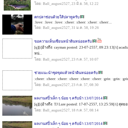
โดย: Ball_august2527, 23 มิ.ย. 58, 12:22
ตกปลาช่อนด้วยใส้ปลาทูครับ
:love: :love: :love: :cheer: :cheer: :cheer: :cheer:...
โดย: Ball_august2527, 31 ม.ค. 58, 19:26
ขอความเห็นเซียนหน้าดินหน่อยครับ
[q][i]อ้างถึง: cayman posted: 23-07-2557, 09:23:13[/i] aca
หน่...
โดย: Ball_august2527, 23 ก.ค. 57, 10:07
ช่วยเเนะนำชุดขุดแห้วหน้าดินหน่อยครับ
:cheer: :cheer: :cheer: :cheer: :cheer: :cheer: :grin: :grin: :g
โดย: Ball_august2527, 23 ก.ค. 57, 08:30
ผลงานสปิ๋วเล็ก ๆ น้อย ๆ ครับน้า 13/07/2014
[q][i]อ้างถึง: TJ Lure posted: 17-07-2557, 13:25:59[/i] สุดยอ
โดย: Ball_august2527, 18 ก.ค. 57, 08:14
ผลงานสปิ๋วเล็ก ๆ น้อย ๆ ครับน้า 13/07/2014