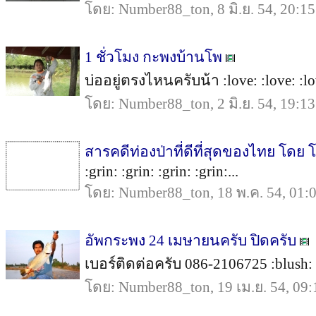
โดย: Number88_ton, 8 มิ.ย. 54, 20:15
1 ชั่วโมง กะพงบ้านโพ
บ่ออยู่ตรงไหนครับน้า :love: :love: :love
โดย: Number88_ton, 2 มิ.ย. 54, 19:13
สารคดีท่องป่าที่ดีที่สุดของไทย โดย 
:grin: :grin: :grin: :grin:...
โดย: Number88_ton, 18 พ.ค. 54, 01:
อัพกระพง 24 เมษายนครับ ปิดครับ
เบอร์ติดต่อครับ 086-2106725 :blush: :b
โดย: Number88_ton, 19 เม.ย. 54, 09: