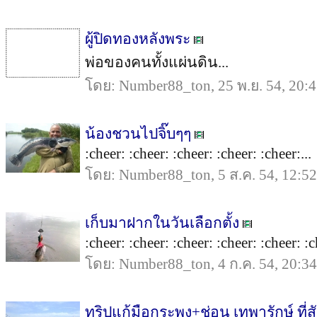
ผู้ปิดทองหลังพระ
พ่อของคนทั้งแผ่นดิน...
โดย: Number88_ton, 25 พ.ย. 54, 20:
น้องชวนไปจิ๊บๆๆ
:cheer: :cheer: :cheer: :cheer: :cheer:...
โดย: Number88_ton, 5 ส.ค. 54, 12:52
เก็บมาฝากในวันเลือกตั้ง
:cheer: :cheer: :cheer: :cheer: :cheer: :c
โดย: Number88_ton, 4 ก.ค. 54, 20:34
ทริปแก้มือกระพง+ช่อน เทพารักษ์ ที่