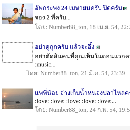
อัพกระพง 24 เมษายนครับ ปิดครับ
จอง 2 ที่ครับ...
โดย: Number88_ton, 18 เม.ย. 54, 22:
อย่าดูถูกครับ แล้วจะอึ้ง
อย่าตัดสินคนที่คุณเห็นในตอนแรกครับ :l
:music...
โดย: Number88_ton, 21 มี.ค. 54, 23:39
แพพี่น้อย อ่างเก็บน้ำหนองปลาไหลค
:love: :love: :love: :love: :love:...
โดย: Number88_ton, 24 ก.พ. 54, 19: