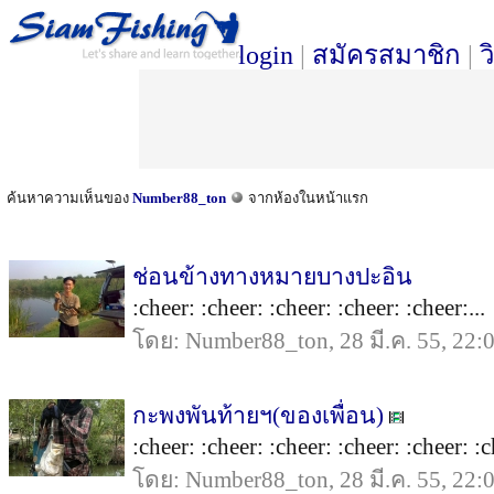
login
|
สมัครสมาชิก
|
ว
ค้นหาความเห็นของ
Number88_ton
จากห้องในหน้าแรก
ช่อนข้างทางหมายบางปะอิน
:cheer: :cheer: :cheer: :cheer: :cheer:...
โดย: Number88_ton, 28 มี.ค. 55, 22:
กะพงพันท้ายฯ(ของเพื่อน)
:cheer: :cheer: :cheer: :cheer: :cheer: :c
โดย: Number88_ton, 28 มี.ค. 55, 22: