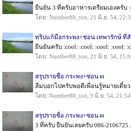
ยืนยัน 3 ที่ครับอาหารเตรียมเองครับ :coo
โดย: Number88_ton, 21 มิ.ย. 54, 22:
ทริปแก้มือกระพง+ช่อน เทพารักษ์ ที่
ยืนยันครับ :cool: :cool: :cool: :cool: :c
โดย: Number88_ton, 21 มิ.ย. 54, 15:
สรุปรายชื่อ กระพง+ช่อน
ลืมบอกไปครับพอดีเพื่อนรู้หมายเดี๋ยวเข
โดย: Number88_ton, 9 มิ.ย. 54, 21:54
สรุปรายชื่อ กระพง+ช่อน
3 ที่ครับ ยืนยันเลยครับ 086-2106725 .