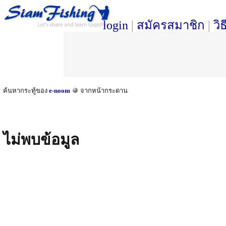
login
|
สมัครสมาชิก
|
วิ
ค้นหากระทู้ของ
e-noom
จากหน้ากระดาน
ไม่พบข้อมูล