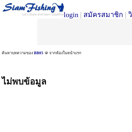
login
|
สมัครสมาชิก
|
ว
ค้นหาบทความของ
BB05
จากห้องในหน้าแรก
ไม่พบข้อมูล