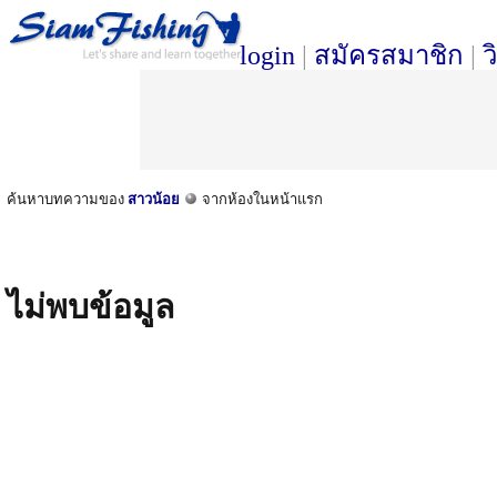
login
|
สมัครสมาชิก
|
ว
ค้นหาบทความของ
สาวน้อย
จากห้องในหน้าแรก
ไม่พบข้อมูล