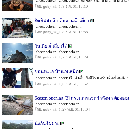
:cheer: :cheer: :cheer: :cheer: ตกที่แพ ไม่มี ลาก มาลากที่ริมฝ
โดย: goby_sk_1, 8 ธ.ค. 61, 15:10
จัดทิฟสัตหีบ ทีมงานน้าเดี่ยว
:cheer: :cheer: :cheer: :cheer:...
โดย: goby_sk_1, 8 ธ.ค. 61, 13:56
วันเดียวก็เสียวได้
:cheer: :cheer: :cheer: :cheer:...
โดย: goby_sk_1, 7 ธ.ค. 61, 13:29
ช่อนทะเล บ้านเพเสม็ด
:cheer: :cheer: :cheer: เรือลำเล็ก ยังมีไหมครับ เผื่อเพื่อนน้อย
โดย: goby_sk_1, 6 ธ.ค. 61, 08:52
Season opening [3] กระแสหนวดกำลังมา ต้องอ
:cheer: :cheer: :cheer: :cheer:...
โดย: goby_sk_1, 27 พ.ย. 61, 15:04
นั่งกินริมฝาย