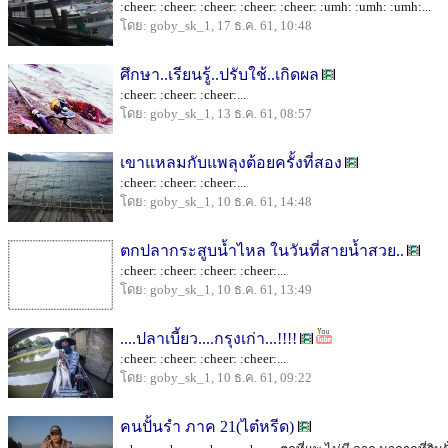
:cheer: :cheer: :cheer: :cheer: :cheer: :umh: :umh: :umh:...
โดย: goby_sk_1, 17 ธ.ค. 61, 10:48
ศึกษา..เรียนรู้..ปรับใช้..เกิดผล
:cheer: :cheer: :cheer:...
โดย: goby_sk_1, 13 ธ.ค. 61, 08:57
เขาแหลมกับแพลุงต้อยครั้งที่สอง
:cheer: :cheer: :cheer:...
โดย: goby_sk_1, 10 ธ.ค. 61, 14:48
ตกปลากระสูบน้ำไหล ในวันที่สายน้ำสวย..
:cheer: :cheer: :cheer: :cheer:...
โดย: goby_sk_1, 10 ธ.ค. 61, 13:49
....ปลาเบี้ยว....กรุงเก่า...!!!!
:cheer: :cheer: :cheer: :cheer:...
โดย: goby_sk_1, 10 ธ.ค. 61, 09:22
คนปั้นรำ ภาค 21(ไต๋หรีด)