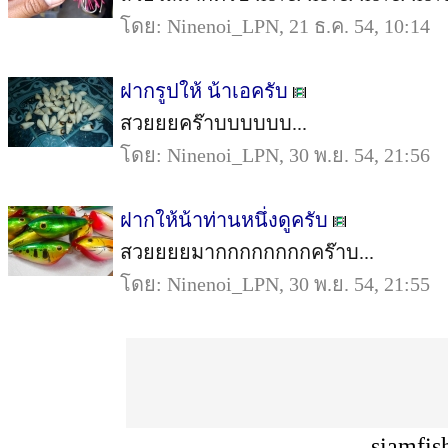
โดย: Ninenoi_LPN, 21 ธ.ค. 54, 10:14
ฝากรูปให้ น้าเอครับ
สวยยยคร๊าบบบบบบ...
โดย: Ninenoi_LPN, 30 พ.ย. 54, 21:56
ฝากให้น้าท่านหนึ่งดูครับ
สวยยยยมากกกกกกกกคร๊าบ...
โดย: Ninenoi_LPN, 30 พ.ย. 54, 21:55
siamfis