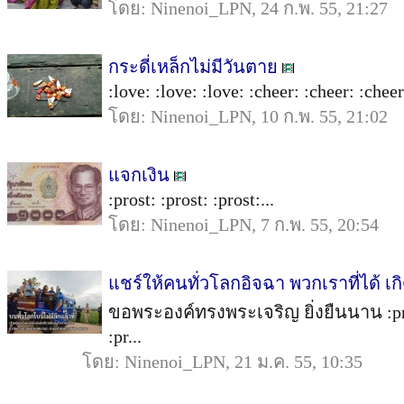
โดย: Ninenoi_LPN, 24 ก.พ. 55, 21:27
กระดี่เหล็กไม่มีวันตาย
:love: :love: :love: :cheer: :cheer: :cheer:
โดย: Ninenoi_LPN, 10 ก.พ. 55, 21:02
แจกเงิน
:prost: :prost: :prost:...
โดย: Ninenoi_LPN, 7 ก.พ. 55, 20:54
แชร์ให้คนทั่วโลกอิจฉา พวกเราที่ได้ เ
ขอพระองค์ทรงพระเจริญ ยิ่งยืนนาน :prost: 
:pr...
โดย: Ninenoi_LPN, 21 ม.ค. 55, 10:35