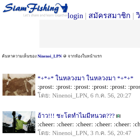
login
|
สมัครสมาชิก
|
ว
ค้นหาความเห็นของ
Ninenoi_LPN
จากห้องในหน้าแรก
*+*+* ในหลวงมา ในหลวงมา *+*+*
:prost: :prost: :prost: :prost: :prost: :pros
โดย: Ninenoi_LPN, 6 ก.ค. 56, 20:27
อ้าว!!! ชะโดทำไมมีหนวด???
:cheer: :cheer: :cheer: :cheer: :cheer: :ch
โดย: Ninenoi_LPN, 3 ก.ค. 56, 20:47