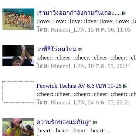
เรามาวิ่งออกกำลังกายกันเถอะ....
:love: :love: :love: :love: :love: :love: :l
โดย: Ninenoi_LPN, 15 พ.ค. 56, 11:05
ว่าที่ฮีโร่คนใหม่
:cheer: :cheer: :cheer: :cheer: :cheer: :ch
โดย: Ninenoi_LPN, 10 ส.ค. 55, 20:31
Fenwick Techna AV 6.6 เบท 10-25
:cheer: :cheer: :cheer: :cheer: :cheer: :ch
โดย: Ninenoi_LPN, 24 ก.พ. 55, 22:21
ความรักของแม่กับลูก
:heart: :heart: :heart: :heart:...