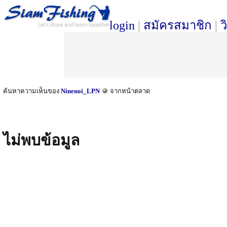
login
|
สมัครสมาชิก
|
ว
ค้นหาความเห็นของ
Ninenoi_LPN
จากหน้าตลาด
ไม่พบข้อมูล