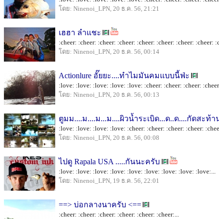
โดย: Ninenoi_LPN, 20 ธ.ค. 56, 21:21
เฮฮา ลำแชะ
:cheer: :cheer: :cheer: :cheer: :cheer: :cheer: :cheer: :cheer: :c
โดย: Ninenoi_LPN, 20 ธ.ค. 56, 00:14
Actionlure อั๊ยยะ....ทำไมมันคมแบบนี้ฟ่ะ
:love: :love: :love: :love: :love: :cheer: :cheer: :cheer: :cheer:
โดย: Ninenoi_LPN, 20 ธ.ค. 56, 00:13
ตูมม....ม....ม...ม....ผิวน้ำระเบิด...ด..ด....กัดสะท้
:love: :love: :love: :love: :cheer: :cheer: :cheer: :cheer: :cheer
โดย: Ninenoi_LPN, 20 ธ.ค. 56, 00:08
ไปดู Rapala USA .....กันนะครับ
:love: :love: :love: :love: :love: :love: :love: :love: :love:...
โดย: Ninenoi_LPN, 19 ธ.ค. 56, 22:01
==> บ่อกลางนาครับ <==
:cheer: :cheer: :cheer: :cheer: :cheer: :cheer:...