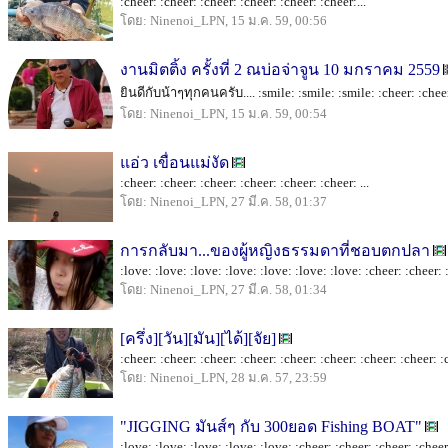
:cheer: :cheer: :cheer: :cheer: :cheer: :cheer:...
โดย: Ninenoi_LPN, 15 ม.ค. 59, 00:56
งานมิตติ้ง ครั้งที่ 2 ณบ่อจ่าจูน 10 มกราคม 2559
ยินดีกับน้าๆทุกคนครับ.... :smile: :smile: :smile: :cheer: :cheer
โดย: Ninenoi_LPN, 15 ม.ค. 59, 00:54
แอ่ว เขื่อนแม่งัด
:cheer: :cheer: :cheer: :cheer: :cheer: :cheer: ...
โดย: Ninenoi_LPN, 27 มี.ค. 58, 01:37
การกลับมา...ของผู้หญิงธรรมดาที่ชอบตกปลา
:love: :love: :love: :love: :love: :love: :love: :cheer: :cheer: :
โดย: Ninenoi_LPN, 27 มี.ค. 58, 01:34
[ครึ่ง][วัน][มัน][ได้][จัย]
:cheer: :cheer: :cheer: :cheer: :cheer: :cheer: :cheer: :cheer: :c
โดย: Ninenoi_LPN, 28 ม.ค. 57, 23:59
"JIGGING มันส์ๆ กับ 300ยอด Fishing BOAT"
:love: :love: :love: :love: :love: :cheer: :cheer: :cheer: :cheer: