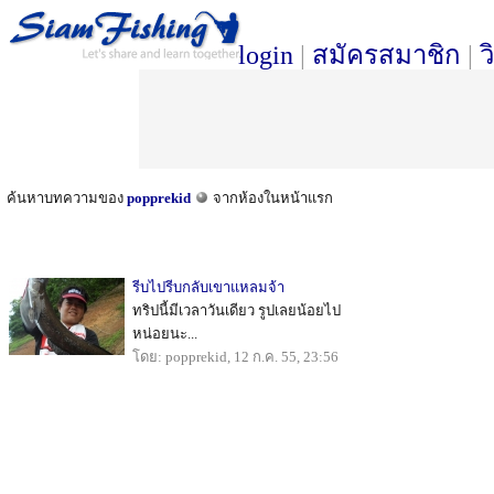
login
|
สมัครสมาชิก
|
ว
ค้นหาบทความของ
popprekid
จากห้องในหน้าแรก
รีบไปรีบกลับเขาแหลมจ้า
ทริปนี้มีเวลาวันเดียว รูปเลยน้อยไป
หน่อยนะ...
โดย: popprekid, 12 ก.ค. 55, 23:56