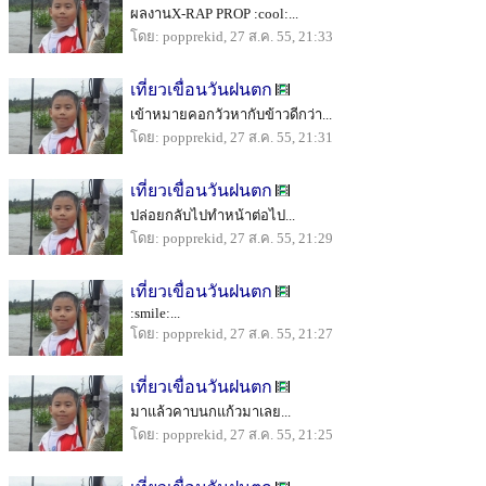
ผลงานX-RAP PROP :cool:...
โดย: popprekid, 27 ส.ค. 55, 21:33
เที่ยวเขื่อนวันฝนตก
เข้าหมายคอกวัวหากับข้าวดีกว่า...
โดย: popprekid, 27 ส.ค. 55, 21:31
เที่ยวเขื่อนวันฝนตก
ปล่อยกลับไปทำหน้าต่อไป...
โดย: popprekid, 27 ส.ค. 55, 21:29
เที่ยวเขื่อนวันฝนตก
:smile:...
โดย: popprekid, 27 ส.ค. 55, 21:27
เที่ยวเขื่อนวันฝนตก
มาแล้วคาบนกแก้วมาเลย...
โดย: popprekid, 27 ส.ค. 55, 21:25