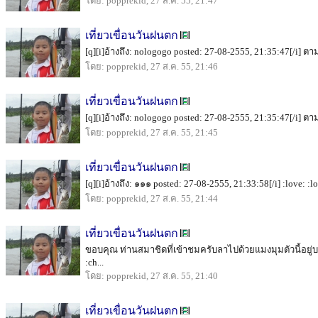
โดย: popprekid, 27 ส.ค. 55, 21:47
เที่ยวเขื่อนวันฝนตก
[q][i]อ้างถึง: nologogo posted: 27-08-2555, 21:35:47[/i] ตาม
โดย: popprekid, 27 ส.ค. 55, 21:46
เที่ยวเขื่อนวันฝนตก
[q][i]อ้างถึง: nologogo posted: 27-08-2555, 21:35:47[/i] ตาม
โดย: popprekid, 27 ส.ค. 55, 21:45
เที่ยวเขื่อนวันฝนตก
[q][i]อ้างถึง: ๑๑๑ posted: 27-08-2555, 21:33:58[/i] :love: :love
โดย: popprekid, 27 ส.ค. 55, 21:44
เที่ยวเขื่อนวันฝนตก
ขอบคุณ ท่านสมาชิดที่เข้าชมครับลาไปด้วยแมงมุมตัวนี้อยู่บนเ
:ch...
โดย: popprekid, 27 ส.ค. 55, 21:40
เที่ยวเขื่อนวันฝนตก